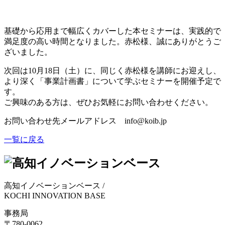
基礎から応用まで幅広くカバーした本セミナーは、実践的で
満足度の高い時間となりました。赤松様、誠にありがとうご
ざいました。
次回は10月18日（土）に、同じく赤松様を講師にお迎えし、
より深く「事業計画書」について学ぶセミナーを開催予定で
す。
ご興味のある方は、ぜひお気軽にお問い合わせください。
お問い合わせ先メールアドレス info@koib.jp
一覧に戻る
高知イノベーションベース
/
KOCHI INNOVATION BASE
事務局
〒780-0062