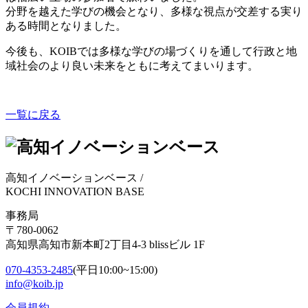
分野を越えた学びの機会となり、多様な視点が交差する実り
ある時間となりました。
今後も、KOIBでは多様な学びの場づくりを通して行政と地
域社会のより良い未来をともに考えてまいります。
一覧に戻る
高知イノベーションベース
/
KOCHI INNOVATION BASE
事務局
〒780-0062
高知県高知市新本町2丁目4-3 blissビル 1F
070-4353-2485
(平日10:00~15:00)
info@koib.jp
会員規約