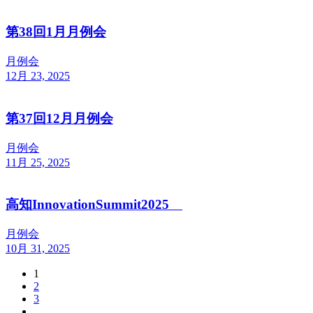
第38回1月月例会
月例会
12月 23, 2025
第37回12月月例会
月例会
11月 25, 2025
高知InnovationSummit2025
月例会
10月 31, 2025
1
投
2
稿
3
…