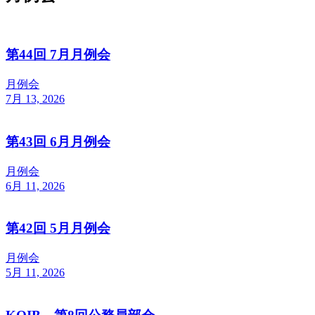
第44回 7月月例会
月例会
7月 13, 2026
第43回 6月月例会
月例会
6月 11, 2026
第42回 5月月例会
月例会
5月 11, 2026