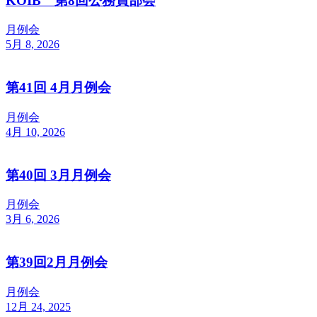
KOIB 第8回公務員部会
月例会
5月 8, 2026
第41回 4月月例会
月例会
4月 10, 2026
第40回 3月月例会
月例会
3月 6, 2026
第39回2月月例会
月例会
12月 24, 2025